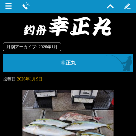
月別アーカイブ:
2026年1月
幸正丸
投稿日
2026年1月9日