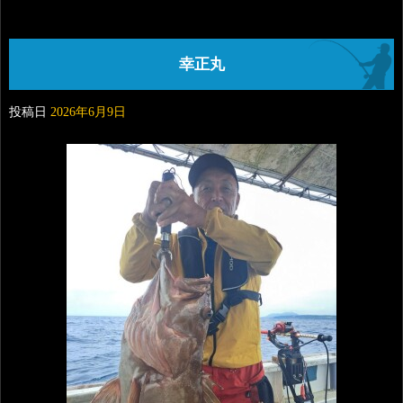
幸正丸
投稿日
2026年6月9日