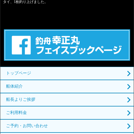
タイ、1枚釣り上げました。
トップページ
船体紹介
船長よりご挨拶
ご利用料金
ご予約・お問い合わせ