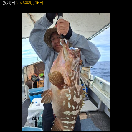
投稿日
2026年6月16日