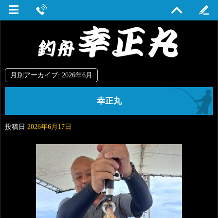
月別アーカイブ:
2026年6月
幸正丸
投稿日
2026年6月17日