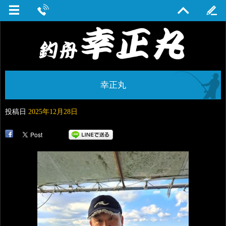
幸正丸
投稿日
2025年12月28日