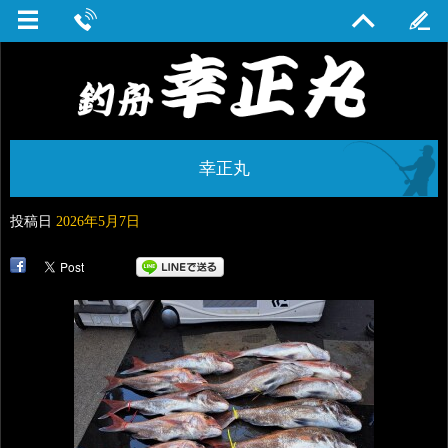
幸正丸
投稿日
2026年5月7日